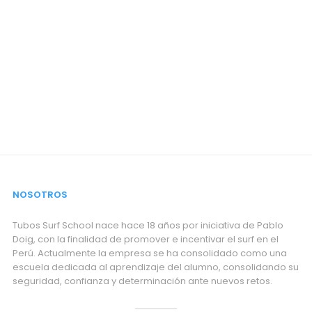
NOSOTROS
Tubos Surf School nace hace 18 años por iniciativa de Pablo
Doig, con la finalidad de promover e incentivar el surf en el
Perú. Actualmente la empresa se ha consolidado como una
escuela dedicada al aprendizaje del alumno, consolidando su
seguridad, confianza y determinación ante nuevos retos.