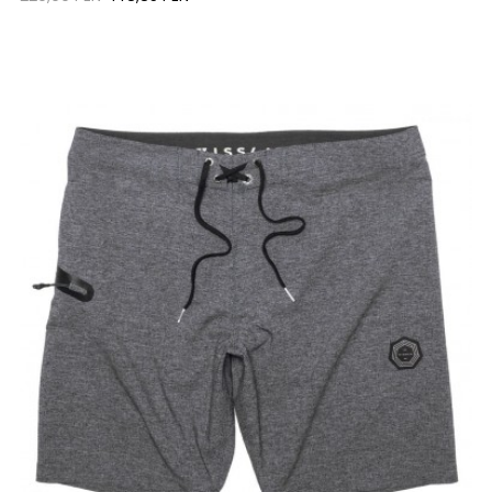
regular