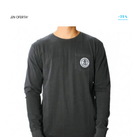
-35%
¡EN OFERTA!