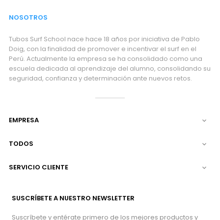
NOSOTROS
Tubos Surf School nace hace 18 años por iniciativa de Pablo
Doig, con la finalidad de promover e incentivar el surf en el
Perú. Actualmente la empresa se ha consolidado como una
escuela dedicada al aprendizaje del alumno, consolidando su
seguridad, confianza y determinación ante nuevos retos.
EMPRESA

TODOS

SERVICIO CLIENTE

SUSCRÍBETE A NUESTRO NEWSLETTER
Suscríbete y entérate primero de los mejores productos y